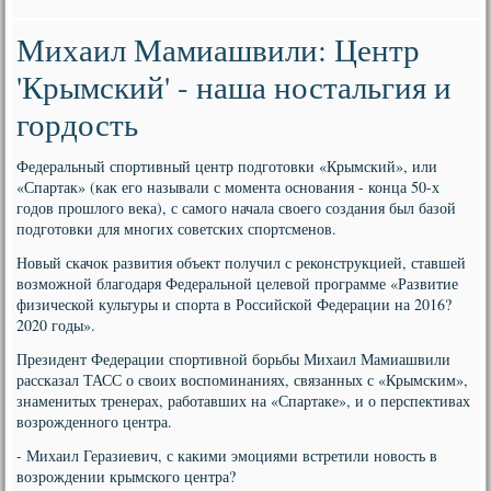
Михаил Мамиашвили: Центр
'Крымский' - наша ностальгия и
гордость
Федеральный спортивный центр подготовки «Крымский», или
«Спартак» (как его называли с момента основания - конца 50-х
годов прошлого века), с самого начала своего создания был базой
подготовки для многих советских спортсменов.
Новый скачок развития объект получил с реконструкцией, ставшей
возможной благодаря Федеральной целевой программе «Развитие
физической культуры и спорта в Российской Федерации на 2016?
2020 годы».
Президент Федерации спортивной борьбы Михаил Мамиашвили
рассказал ТАСС о своих воспоминаниях, связанных с «Крымским»,
знаменитых тренерах, работавших на «Спартаке», и о перспективах
возрожденного центра.
- Михаил Геразиевич, с какими эмоциями встретили новость в
возрождении крымского центра?