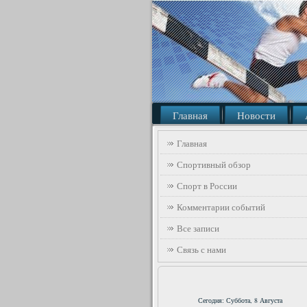
Главная
Новости
Главная
Спортивный обзор
Спорт в России
Комментарии событий
Все записи
Связь с нами
Сегодня: Суббота, 8 Августа