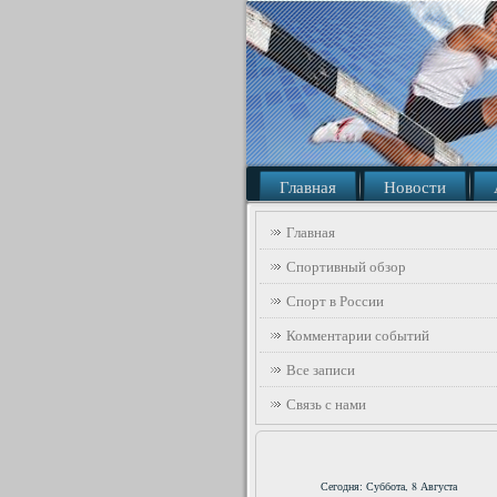
Главная
Новости
Главная
Спортивный обзор
Спорт в России
Комментарии событий
Все записи
Связь с нами
Сегодня: Суббота, 8 Августа