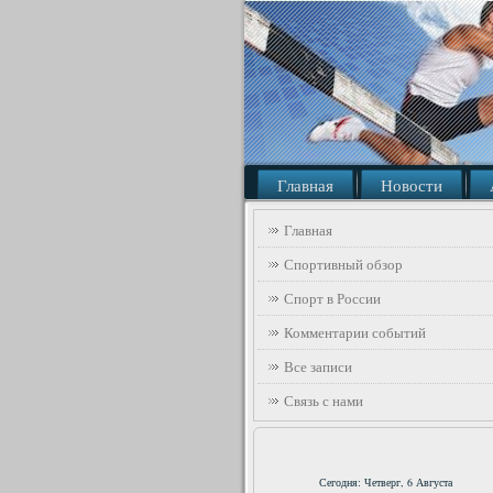
Главная
Новости
Главная
Спортивный обзор
Спорт в России
Комментарии событий
Все записи
Связь с нами
Сегодня: Четверг, 6 Августа