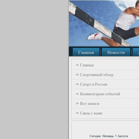
Главная
Новости
Главная
Спортивный обзор
Спорт в России
Комментарии событий
Все записи
Связь с нами
Сегодня: Пятница, 7 Августа