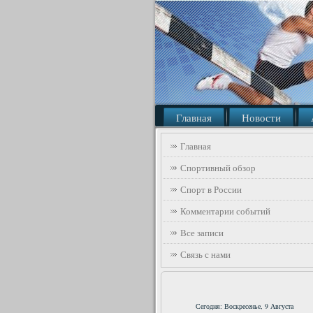
Главная
Новости
Главная
Спортивный обзор
Спорт в России
Комментарии событий
Все записи
Связь с нами
Сегодня: Воскресенье, 9 Августа