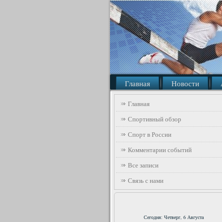
Главная
Новости
Главная
Спортивный обзор
Спорт в России
Комментарии событий
Все записи
Связь с нами
Сегодня: Четверг, 6 Августа