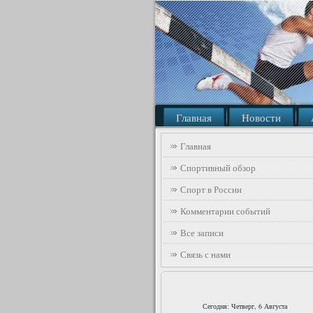
Главная
Новости
Главная
Спортивный обзор
Спорт в России
Комментарии событий
Все записи
Связь с нами
Сегодня: Четверг, 6 Августа