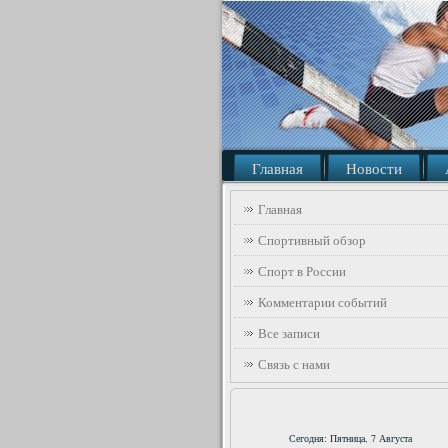
Главная
Новости
Главная
Спортивный обзор
Спорт в России
Комментарии событий
Все записи
Связь с нами
Сегодня: Пятница, 7 Августа