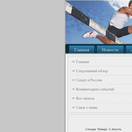
Главная
Новости
Главная
Спортивный обзор
Спорт в России
Комментарии событий
Все записи
Связь с нами
Сегодня: Четверг, 6 Августа