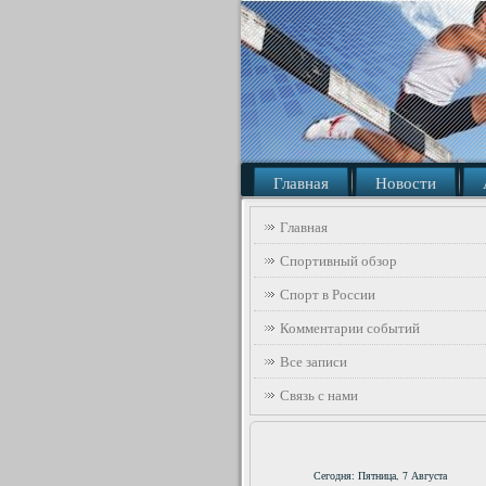
Главная
Новости
Главная
Спортивный обзор
Спорт в России
Комментарии событий
Все записи
Связь с нами
Сегодня: Пятница, 7 Августа