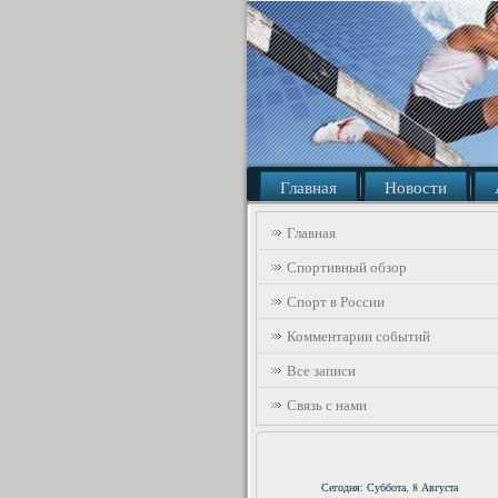
Главная
Новости
Главная
Спортивный обзор
Спорт в России
Комментарии событий
Все записи
Связь с нами
Сегодня: Суббота, 8 Августа