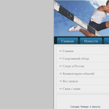
Главная
Новости
Главная
Спортивный обзор
Спорт в России
Комментарии событий
Все записи
Связь с нами
Сегодня: Четверг, 6 Августа