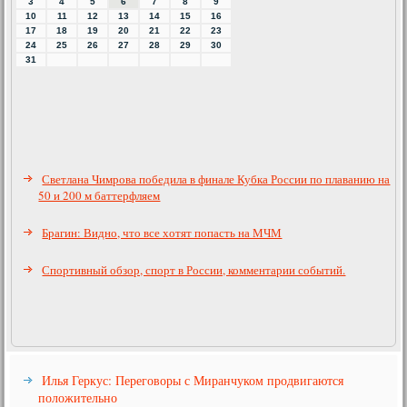
3
4
5
6
7
8
9
10
11
12
13
14
15
16
17
18
19
20
21
22
23
24
25
26
27
28
29
30
31
Светлана Чимрова победила в финале Кубка России по плаванию на
50 и 200 м баттерфляем
Брагин: Видно, что все хотят попасть на МЧМ
Спортивный обзор, спорт в России, комментарии событий.
Илья Геркус: Переговоры с Миранчуком продвигаются
положительно