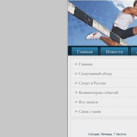
Главная
Новости
Главная
Спортивный обзор
Спорт в России
Комментарии событий
Все записи
Связь с нами
Сегодня: Пятница, 7 Августа