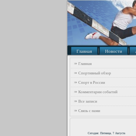
Главная
Новости
Главная
Спортивный обзор
Спорт в России
Комментарии событий
Все записи
Связь с нами
Сегодня: Пятница, 7 Августа