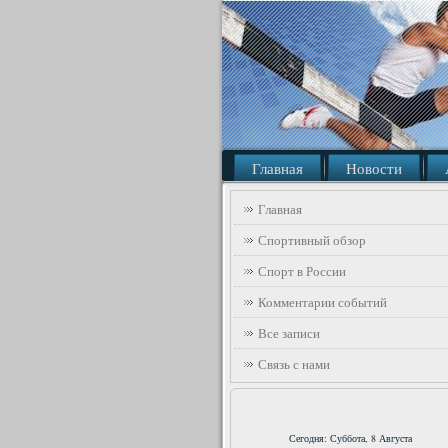
Главная
Новости
Главная
Спортивный обзор
Спорт в России
Комментарии событий
Все записи
Связь с нами
Сегодня: Суббота, 8 Августа