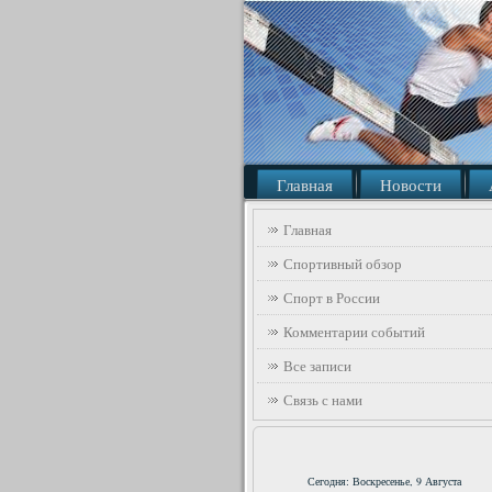
Главная
Новости
Главная
Спортивный обзор
Спорт в России
Комментарии событий
Все записи
Связь с нами
Сегодня: Воскресенье, 9 Августа